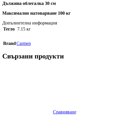
Дължина облегалка 30 см
Максимално натоварване 100 кг
Допълнителна информация
Тегло
7.15 кг
Brand
Carmen
Свързани продукти
Сравняване