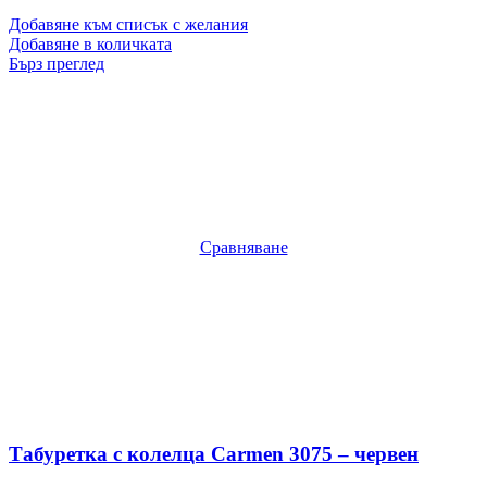
Добавяне към списък с желания
Добавяне в количката
Бърз преглед
Сравняване
Табуретка с колелца Carmen 3075 – червен