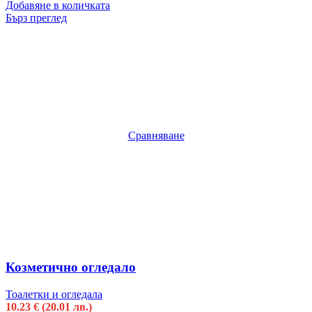
Добавяне в количката
Бърз преглед
Сравняване
Козметично огледало
Тоалетки и огледала
10.23
€
(20.01 лв.)