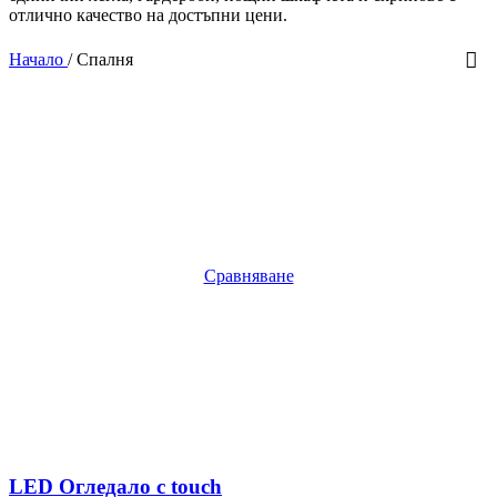
отлично качество на достъпни цени.
Начало
/
Спалня
Сравняване
LED Огледало с touch