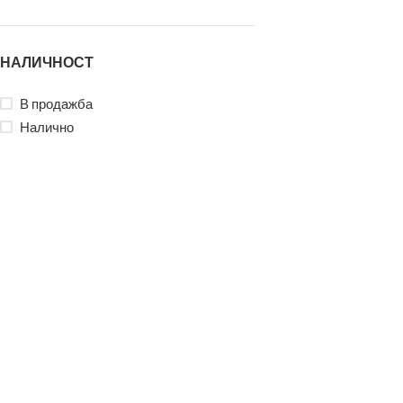
НАЛИЧНОСТ
В продажба
Налично