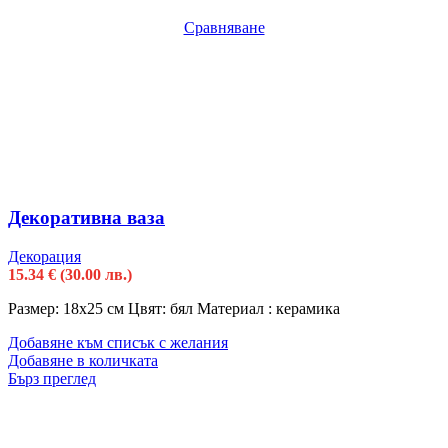
Сравняване
Декоративна ваза
Декорация
15.34
€
(30.00 лв.)
Размер: 18х25 см Цвят: бял Материал : керамика
Добавяне към списък с желания
Добавяне в количката
Бърз преглед