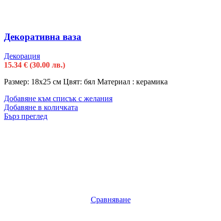
Декоративна ваза
Декорация
15.34
€
(30.00 лв.)
Размер: 18х25 см Цвят: бял Материал : керамика
Добавяне към списък с желания
Добавяне в количката
Бърз преглед
Сравняване