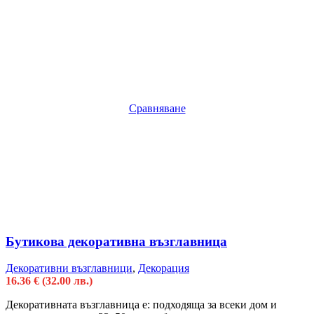
Сравняване
Бутикова декоративна възглавница
Декоративни възглавници
,
Декорация
16.36
€
(32.00 лв.)
Декоративната възглавница е: подходяща за всеки дом и