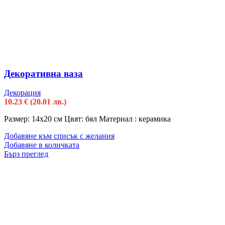
Декоративна ваза
Декорация
10.23
€
(20.01 лв.)
Размер: 14х20 см Цвят: бял Материал : керамика
Добавяне към списък с желания
Добавяне в количката
Бърз преглед