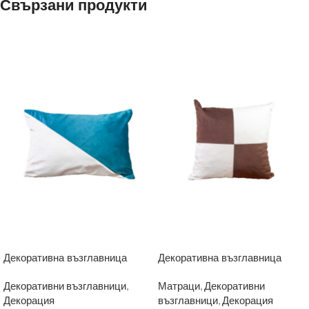
Свързани продукти
Декоративна възглавница
Декоративна възглавница
Декоративни възглавници
,
Матраци
,
Декоративни
Декорация
възглавници
,
Декорация