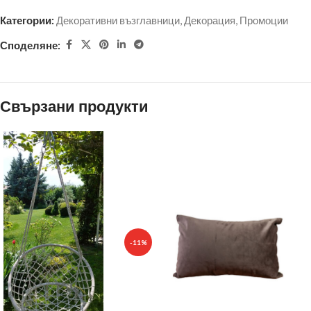
Категории:
Декоративни възглавници
,
Декорация
,
Промоции
Споделяне:
Свързани продукти
-11%