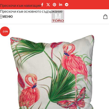
Прескочи към навигация
Прескочи към основното съдържание
МЕНЮ
-20%