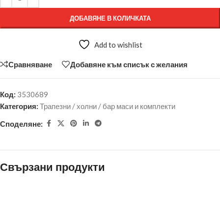
ДОБАВЯНЕ В КОЛИЧКАТА
Add to wishlist
Сравняване
Добавяне към списък с желания
Код:
3530689
Категория:
Трапезни / холни / бар маси и комплекти
Споделяне:
Свързани продукти