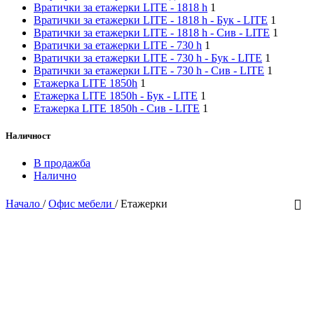
Вратички за етажерки LITE - 1818 h
1
Вратички за етажерки LITE - 1818 h - Бук - LITE
1
Вратички за етажерки LITE - 1818 h - Сив - LITE
1
Вратички за етажерки LITE - 730 h
1
Вратички за етажерки LITE - 730 h - Бук - LITE
1
Вратички за етажерки LITE - 730 h - Сив - LITE
1
Етажерка LITE 1850h
1
Етажерка LITE 1850h - Бук - LITE
1
Етажерка LITE 1850h - Сив - LITE
1
Наличност
В продажба
Налично
Начало
/
Офис мебели
/
Етажерки