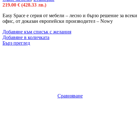
219.00
€
(428.33 лв.)
Easy Space е серия от мебели – лесно и бързо решение за всеки
офис, от доказан европейски производител – Nowy
Добавяне към списък с желания
Добавяне в количката
Бърз преглед
Сравняване