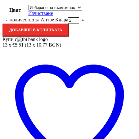
Цвят
Изчистване
количество за Антре Киара
ДОБАВЯНЕ В КОЛИЧКАТА
Купи с
13 x €5.51 (13 x 10.77 BGN)