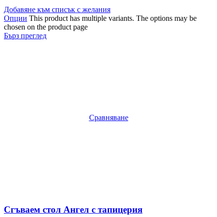
Добавяне към списък с желания
Опции
This product has multiple variants. The options may be
chosen on the product page
Бърз преглед
Сравняване
Сгъваем стол Ангел с тапицерия