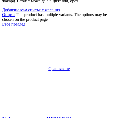
жакард. Столът може да е в цвят бял, орех
Добавяне към списък с желания
Опции
This product has multiple variants. The options may be
chosen on the product page
Бърз преглед
Сравняване