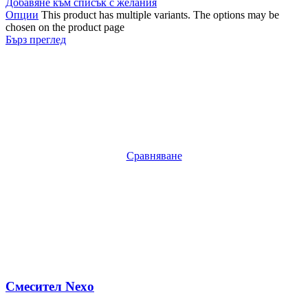
Добавяне към списък с желания
Опции
This product has multiple variants. The options may be
chosen on the product page
Бърз преглед
Сравняване
Смесител Nexo