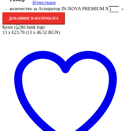
Изчистване
количество за Аспиратор IN-NOVA PREMIUM X
ДОБАВЯНЕ В КОЛИЧКАТА
Купи с
13 x €23.79 (13 x 46.52 BGN)