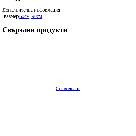
Допълнителна информация
Размер
60см
,
90см
Свързани продукти
Сравняване