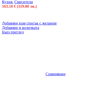
Кухня
,
Смесители
163.10
€
(319.00 лв.)
Добавяне към списък с желания
Добавяне в количката
Бърз преглед
Сравняване