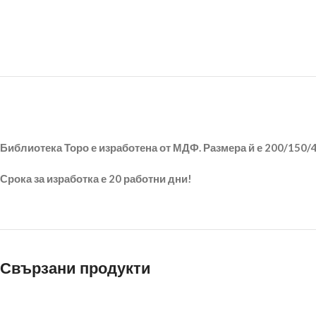
Библиотека Торо е изработена от МДФ. Размера й е 200/150/
Срока за изработка е 20 работни дни!
Свързани продукти