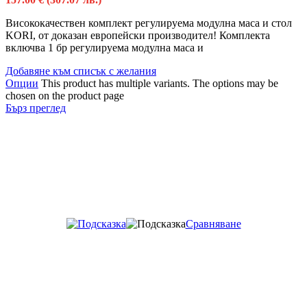
Висококачествен комплект регулируема модулна маса и стол
KORI, от доказан европейски производител! Комплекта
включва 1 бр регулируема модулна маса и
Добавяне към списък с желания
Опции
This product has multiple variants. The options may be
chosen on the product page
Бърз преглед
Сравняване