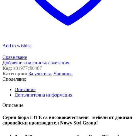
Add to wishlist
Сравняване
Добавяне към списък с желания
Код:
a01977c80487
Категории:
За учителя
,
Училища
Споделяне:
Описание
Допълнителна информация
Описание
Серия бюра LITE са висококачествени мебели от доказан
европейски производител Nowy Styl Group!