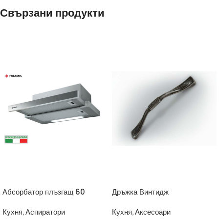
Свързани продукти
Абсорбатор плъзгащ 60
Дръжка Винтидж
Кухня
,
Аспиратори
Кухня
,
Аксесоари