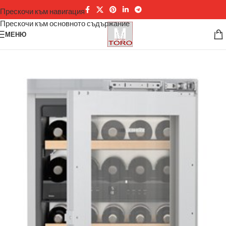
Прескочи към навигация
Прескочи към основното съдържание
МЕНЮ