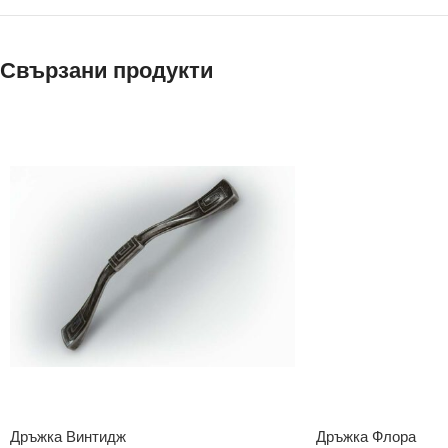
Свързани продукти
Дръжка Винтидж
Дръжка Флора