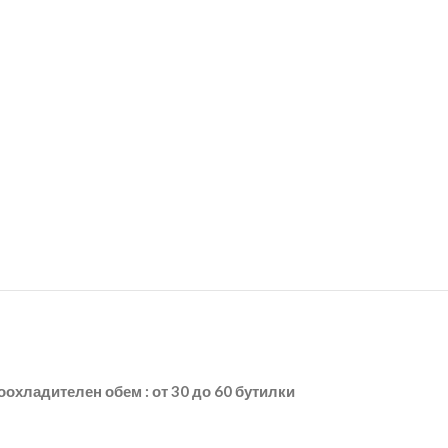
Виноохладителен обем : от 30 до 60 бутилки