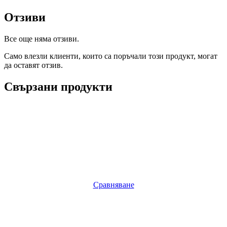
Отзиви
Все още няма отзиви.
Само влезли клиенти, които са поръчали този продукт, могат
да оставят отзив.
Свързани продукти
Сравняване