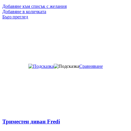
Добавяне към списък с желания
Добавяне в количката
Бърз преглед
Сравняване
Триместен диван Fredi