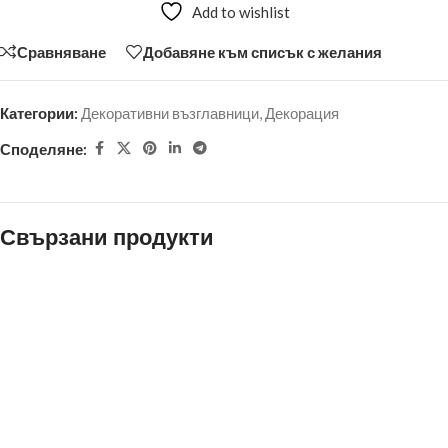
Add to wishlist
Сравняване
Добавяне към списък с желания
Категории:
Декоративни възглавници
,
Декорация
Споделяне:
Свързани продукти