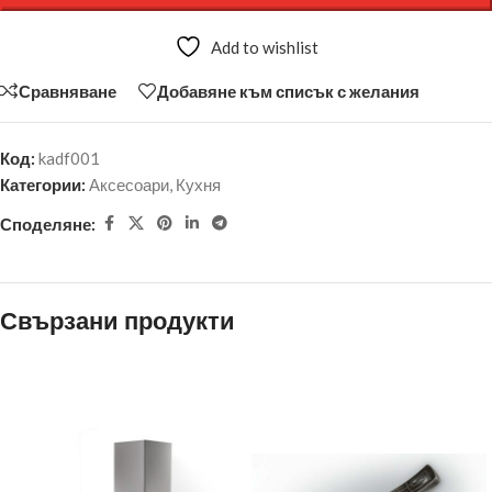
Add to wishlist
Сравняване
Добавяне към списък с желания
Код:
kadf001
Категории:
Аксесоари
,
Кухня
Споделяне:
Свързани продукти