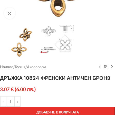
Щракнете за уголемяване
Начало
/
Кухня
/
Аксесоари
ДРЪЖКА 10824 ФРЕНСКИ АНТИЧЕН БРОНЗ
3.07
€
(6.00 лв.)
ДОБАВЯНЕ В КОЛИЧКАТА