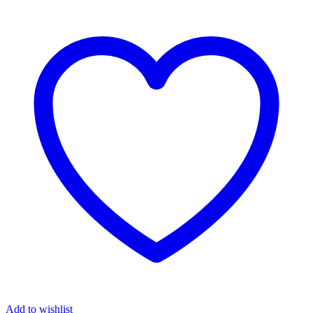
Add to wishlist