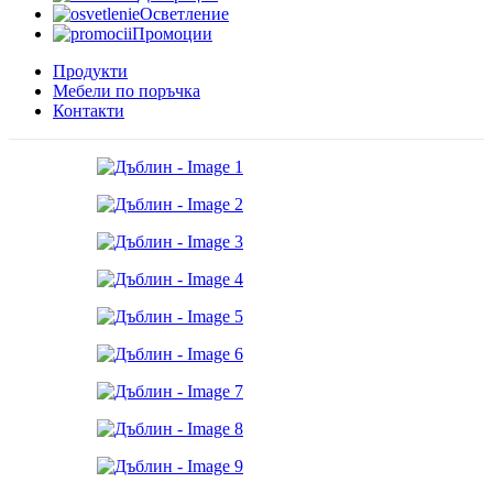
Осветление
Промоции
Продукти
Мебели по поръчка
Контакти