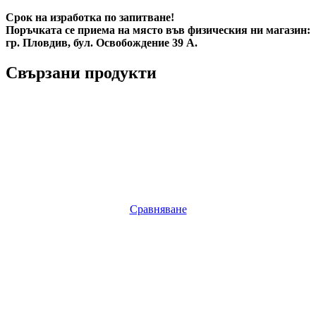
Срок на изработка по запитване!
Поръчката се приема на място във физическия ни магазин:
гр. Пловдив, бул. Освобождение 39 А.
Свързани продукти
Сравняване