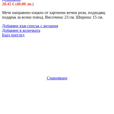
20.45
€
(40.00 лв.)
Мече направено изцяло от хартиени вечни рози, подходящ
подарък за всеки повод. Височина: 23 см. Ширина: 15 см.
Добавяне към списък с желания
Добавяне в количката
Бърз преглед
Сравняване