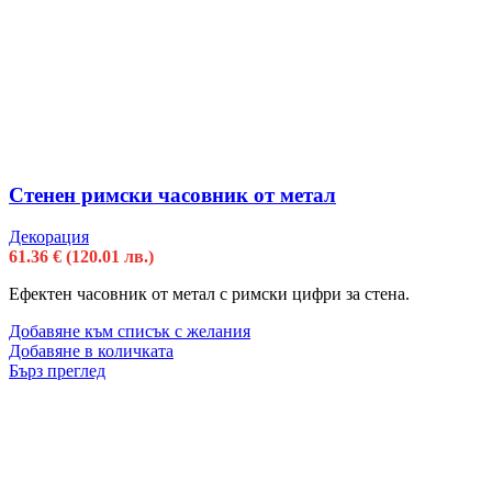
Стенен римски часовник от метал
Декорация
61.36
€
(120.01 лв.)
Ефектен часовник от метал с римски цифри за стена.
Добавяне към списък с желания
Добавяне в количката
Бърз преглед