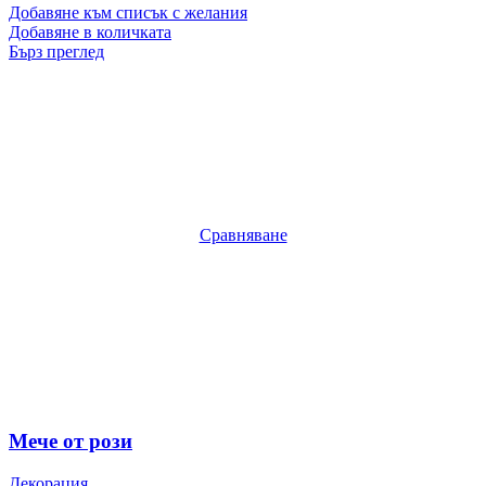
Добавяне към списък с желания
Добавяне в количката
Бърз преглед
Сравняване
Мече от рози
Декорация