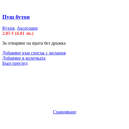
Пуш бутон
Кухня
,
Аксесоари
2.05
€
(4.01 лв.)
За отваряне на врата без дръжка
Добавяне към списък с желания
Добавяне в количката
Бърз преглед
Сравняване