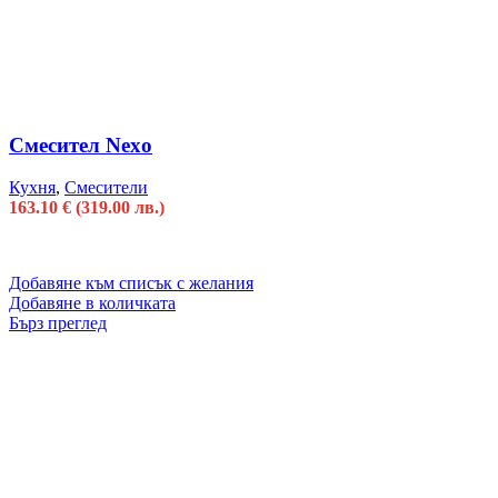
Смесител Nexo
Кухня
,
Смесители
163.10
€
(319.00 лв.)
Добавяне към списък с желания
Добавяне в количката
Бърз преглед