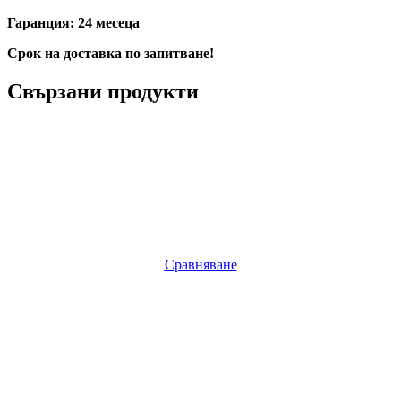
Гаранция: 24 месеца
Срок на доставка по запитване!
Свързани продукти
Сравняване