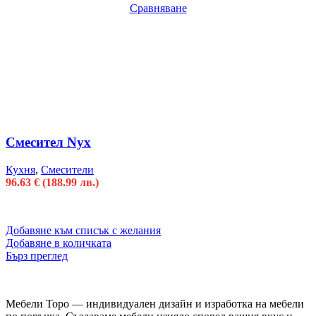
Сравняване
Смесител Nyx
Кухня
,
Смесители
96.63
€
(188.99 лв.)
Добавяне към списък с желания
Добавяне в количката
Бърз преглед
Мебели Торо — индивидуален дизайн и изработка на мебели