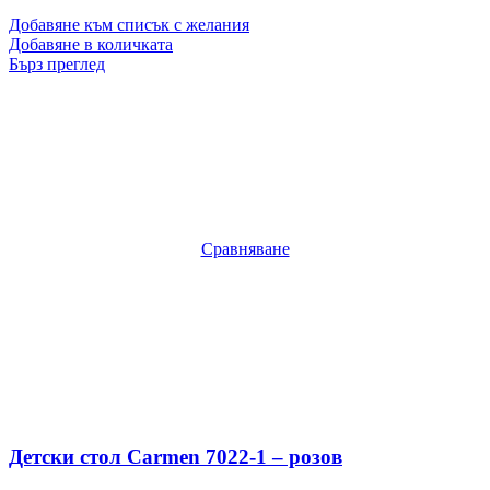
Добавяне към списък с желания
Добавяне в количката
Бърз преглед
Сравняване
Детски стол Carmen 7022-1 – розов