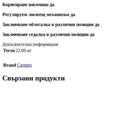
Коригиране височина да
Регулируем люлеещ механизъм да
Заключване облегалка в различни позиции да
Заключване седалка в различни позиции да
Допълнителна информация
Тегло
22.00 кг
Brand
Carmen
Свързани продукти