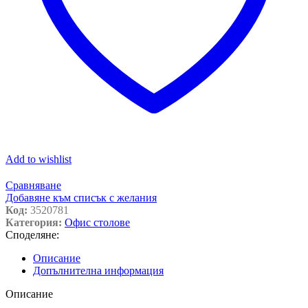
Add to wishlist
Сравняване
Добавяне към списък с желания
Код:
3520781
Категория:
Офис столове
Споделяне:
Описание
Допълнителна информация
Описание