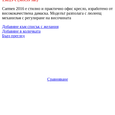
Carmen 2016 е стилно и практично офис кресло, изработено от
висококачествена дамаска. Моделът разполага с люлеещ
механизъм с регулиране на височината
Добавяне към списък с желания
Добавяне в количката
Бърз преглед
Сравняване