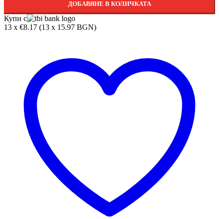
ДОБАВЯНЕ В КОЛИЧКАТА
Купи с
13 x €8.17 (13 x 15.97 BGN)