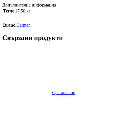
Допълнителна информация
Тегло
17.50 кг
Brand
Carmen
Свързани продукти
Сравняване