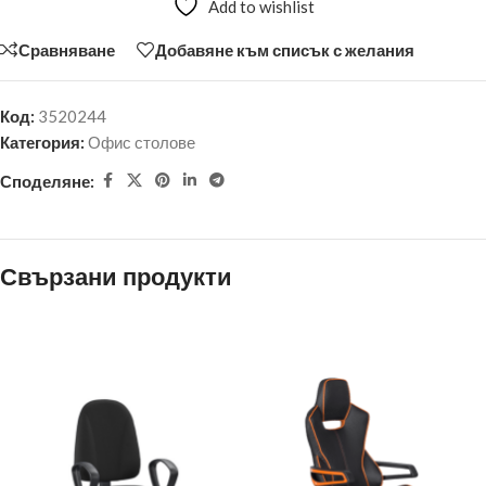
Add to wishlist
Сравняване
Добавяне към списък с желания
Код:
3520244
Категория:
Офис столове
Споделяне:
Свързани продукти