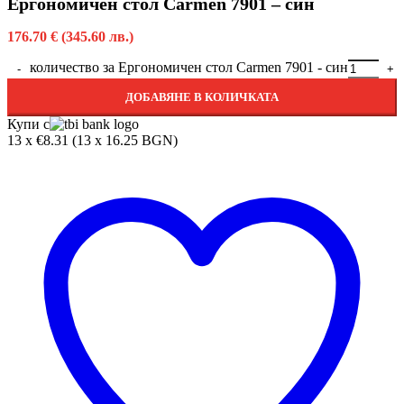
Ергономичен стол Carmen 7901 – син
176.70
€
(345.60 лв.)
количество за Ергономичен стол Carmen 7901 - син
ДОБАВЯНЕ В КОЛИЧКАТА
Купи с
13 x €8.31 (13 x 16.25 BGN)