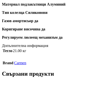
Материал подлакътници Алуминий
Тип колелца Силиконови
Газов амортисьор да
Коригиране височина да
Регулируем люлеещ механизъм да
Допълнителна информация
Тегло
21.00 кг
Brand
Carmen
Свързани продукти