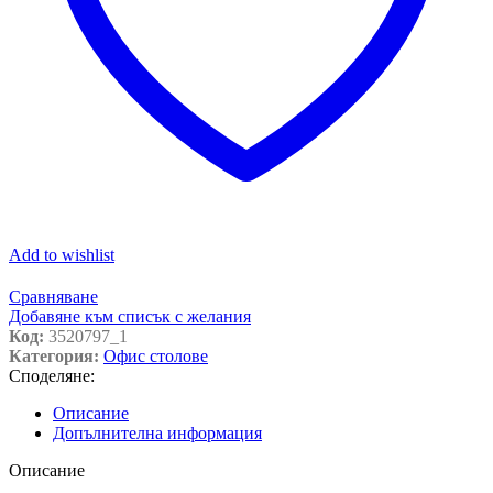
Add to wishlist
Сравняване
Добавяне към списък с желания
Код:
3520797_1
Категория:
Офис столове
Споделяне:
Описание
Допълнителна информация
Описание