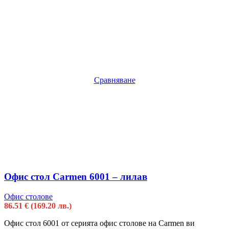
Сравняване
Офис стол Carmen 6001 – лилав
Офис столове
86.51
€
(169.20 лв.)
Офис стол 6001 от серията офис столове на Carmen ви