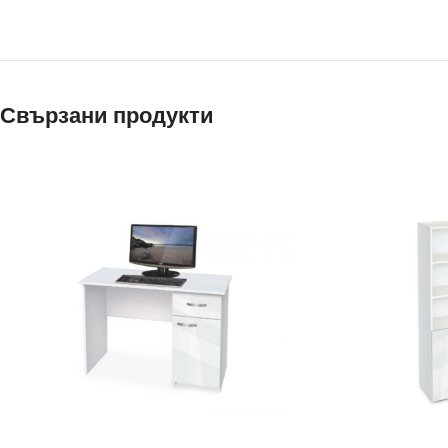
Свързани продукти