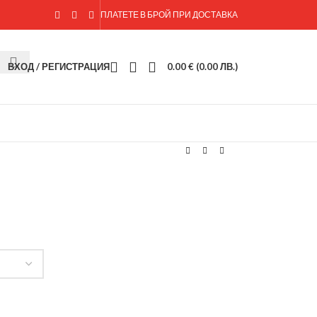
ПЛАТЕТЕ В БРОЙ ПРИ ДОСТАВКА
ВХОД / РЕГИСТРАЦИЯ
0.00
€
(0.00 ЛВ.)