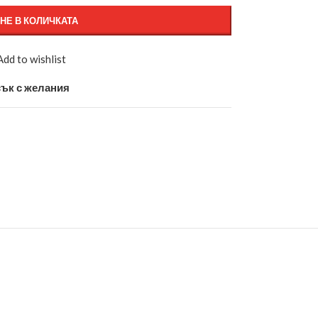
НЕ В КОЛИЧКАТА
Add to wishlist
ък с желания