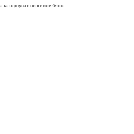
 на корпуса е венге или бяло.