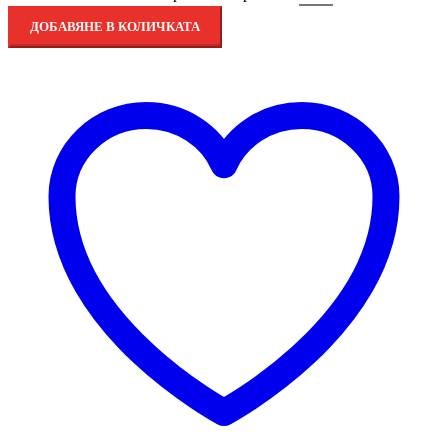
ДОБАВЯНЕ В КОЛИЧКАТА