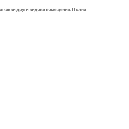
 всякакви други видове помещения. Пълна