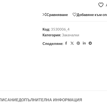
Сравняване
Добавяне към сп
Код:
3530006_4
Категория:
Закачалки
Споделяне:
ПИСАНИЕ
ДОПЪЛНИТЕЛНА ИНФОРМАЦИЯ