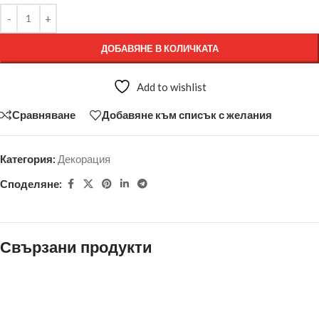
ДОБАВЯНЕ В КОЛИЧКАТА
Add to wishlist
Сравняване
Добавяне към списък с желания
Категория:
Декорация
Споделяне:
Свързани продукти