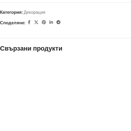
Категория:
Декорация
Споделяне:
Свързани продукти