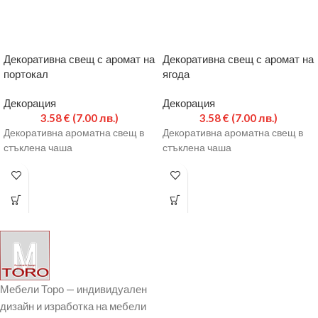
Декоративна свещ с аромат на
Декоративна свещ с аромат на
портокал
ягода
Декорация
Декорация
3.58
€
(7.00 лв.)
3.58
€
(7.00 лв.)
Декоративна ароматна свещ в
Декоративна ароматна свещ в
стъклена чаша
стъклена чаша
Мебели Торо — индивидуален
дизайн и изработка на мебели