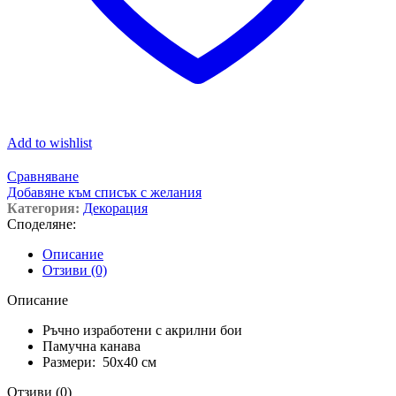
Add to wishlist
Сравняване
Добавяне към списък с желания
Категория:
Декорация
Споделяне:
Описание
Отзиви (0)
Описание
Ръчно изработени с акрилни бои
Памучна канава
Размери: 50х40 см
Отзиви (0)