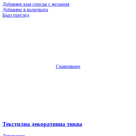
Добавяне към списък с желания
Добавяне в количката
Бърз преглед
Сравняване
Текстилна декоративна тиква
Декорация