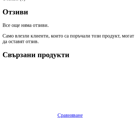
Отзиви
Все още няма отзиви.
Само влезли клиенти, които са поръчали този продукт, могат
да оставят отзив.
Свързани продукти
Сравняване