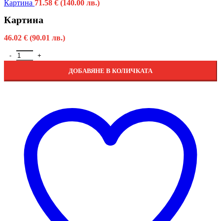
Картина
71.58
€
(140.00 лв.)
Картина
46.02
€
(90.01 лв.)
ДОБАВЯНЕ В КОЛИЧКАТА