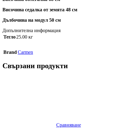
Височина седалка от земята 48 см
Дълбочина на модул 50 см
Допълнителна информация
Тегло
25.00 кг
Brand
Carmen
Свързани продукти
Сравняване