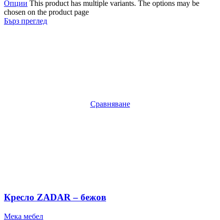
Опции
This product has multiple variants. The options may be
chosen on the product page
Бърз преглед
Сравняване
Кресло ZADAR – бежов
Мека мебел