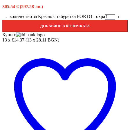
305.54
€
(597.58 лв.)
количество за Кресло с табуретка PORTO - охра
ДОБАВЯНЕ В КОЛИЧКАТА
Купи с
13 x €14.37 (13 x 28.11 BGN)