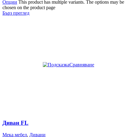
Опции
This product has multiple variants. The options may be
chosen on the product page
Бърз преглед
Сравняване
Диван FL
Мека мебел
,
Дивани