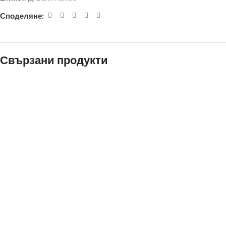
Споделяне:
Свързани продукти