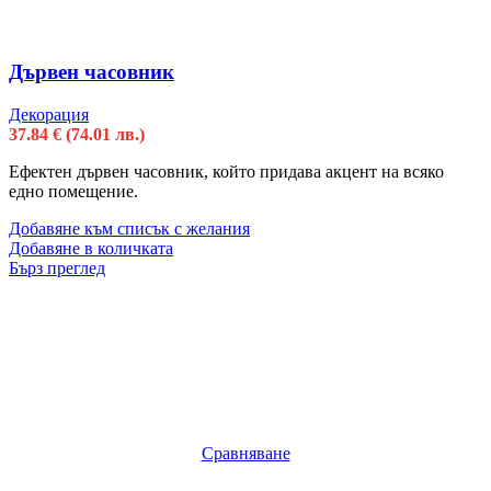
Дървен часовник
Декорация
37.84
€
(74.01 лв.)
Ефектен дървен часовник, който придава акцент на всяко
едно помещение.
Добавяне към списък с желания
Добавяне в количката
Бърз преглед
Сравняване