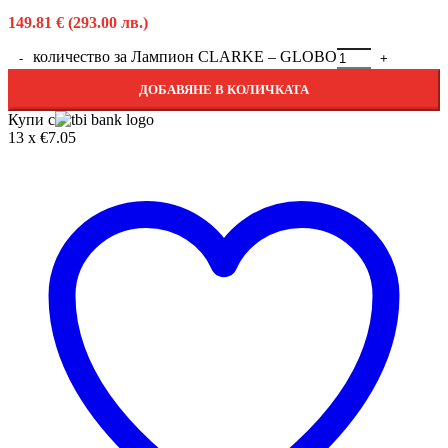
149.81
€
(293.00 лв.)
количество за Лампион CLARKE – GLOBO
ДОБАВЯНЕ В КОЛИЧКАТА
Купи с
13 x €7.05