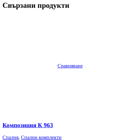
Свързани продукти
Сравняване
Композиция К 963
Спалня
,
Спални комплекти