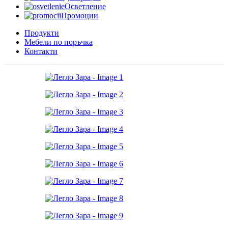
Осветление
Промоции
Продукти
Мебели по поръчка
Контакти