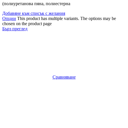
(полиуретанова пяна, полиестерна
Добавяне към списък с желания
Опции
This product has multiple variants. The options may be
chosen on the product page
Бърз преглед
Сравняване