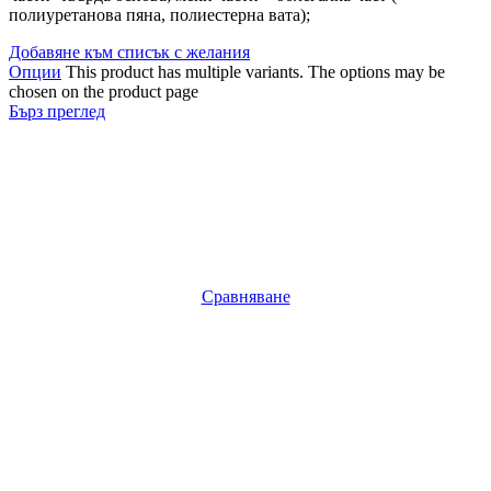
полиуретанова пяна, полиестерна вата);
Добавяне към списък с желания
Опции
This product has multiple variants. The options may be
chosen on the product page
Бърз преглед
Сравняване