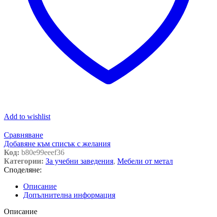
Add to wishlist
Сравняване
Добавяне към списък с желания
Код:
b80e99eeef36
Категории:
За учебни заведения
,
Мебели от метал
Споделяне:
Описание
Допълнителна информация
Описание