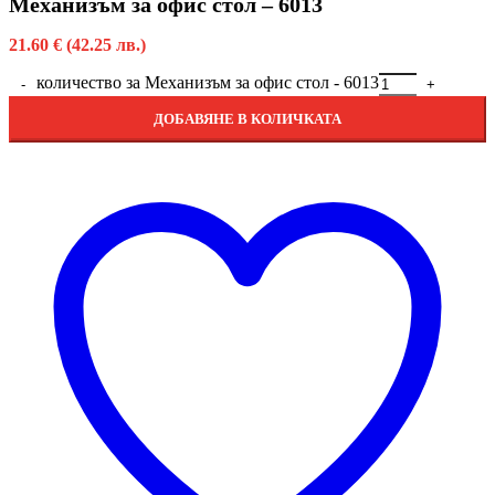
Механизъм за офис стол – 6013
21.60
€
(42.25 лв.)
количество за Механизъм за офис стол - 6013
ДОБАВЯНЕ В КОЛИЧКАТА