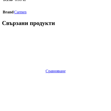
Brand
Carmen
Свързани продукти
Сравняване