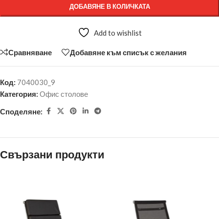
ДОБАВЯНЕ В КОЛИЧКАТА
Add to wishlist
Сравняване
Добавяне към списък с желания
Код:
7040030_9
Категория:
Офис столове
Споделяне:
Свързани продукти