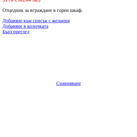
Отцедник за вграждане в горен шкаф.
Добавяне към списък с желания
Добавяне в количката
Бърз преглед
Сравняване