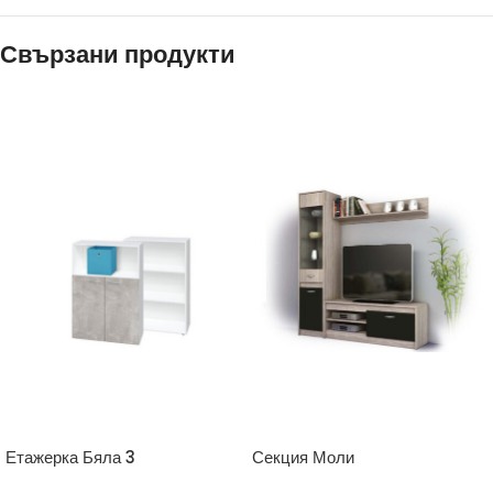
Свързани продукти
Етажерка Бяла 3
Секция Моли