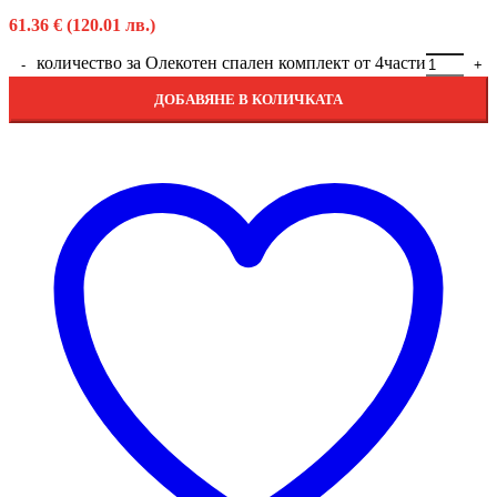
61.36
€
(120.01 лв.)
количество за Олекотен спален комплект от 4части
ДОБАВЯНЕ В КОЛИЧКАТА