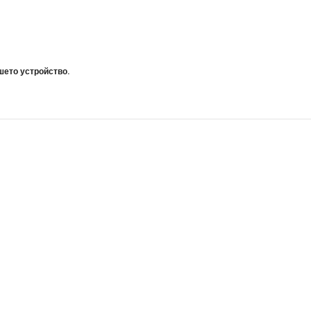
шето устройство.