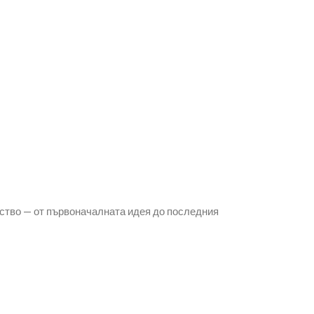
ство — от първоначалната идея до последния