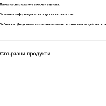
Плота на снимката не е включен в цената.
За повече информация можете да се свържете с нас.
Забележка: Допустими са отклонения или несъответствия от действителни
Свързани продукти