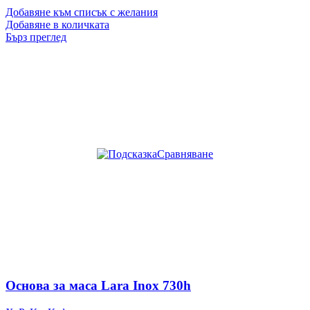
Добавяне към списък с желания
Добавяне в количката
Бърз преглед
Сравняване
Основа за маса Lara Inox 730h