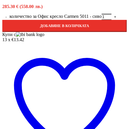
285.30
€
(558.00 лв.)
количество за Офис кресло Carmen 5011 - сиво
ДОБАВЯНЕ В КОЛИЧКАТА
Купи с
13 x €13.42