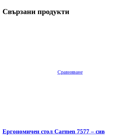
Свързани продукти
Сравняване
Ергономичен стол Carmen 7577 – сив