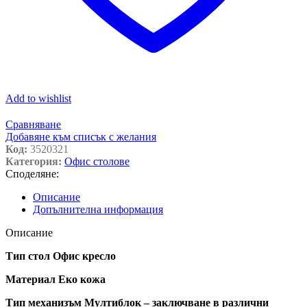
Add to wishlist
Сравняване
Добавяне към списък с желания
Код:
3520321
Категория:
Офис столове
Споделяне:
Описание
Допълнителна информация
Описание
Тип стол Офис кресло
Материал Еко кожа
Тип механизъм Мултиблок – заключване в различни