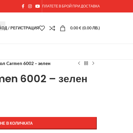
ПЛАТЕТЕ В БРОЙ ПРИ ДОСТАВКА
ХОД / РЕГИСТРАЦИЯ
0.00
€
(0.00 ЛВ.)
ол Carmen 6002 – зелен
men 6002 – зелен
НЕ В КОЛИЧКАТА