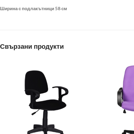
Ширина с подлакътници 58 см
Свързани продукти