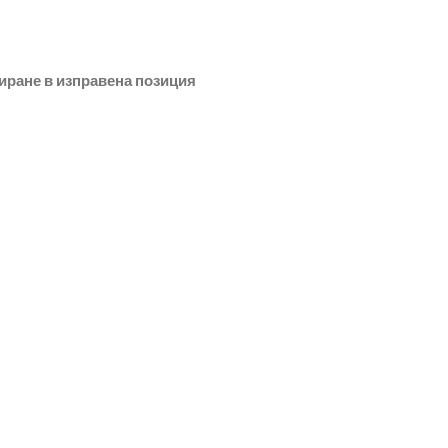
сиране в изправена позиция